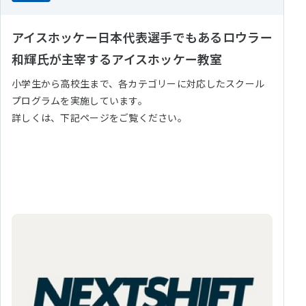
アイスホッケー日本代表選手でもあるロウラー
和輝氏が主宰するアイスホッケー教室
小学生から高校生まで、各カテゴリーに対応したスクール
プログラムを実施しています。
詳しくは、下記ページをご覧ください。
NEXTSHIFT HOCKEY スクール案内