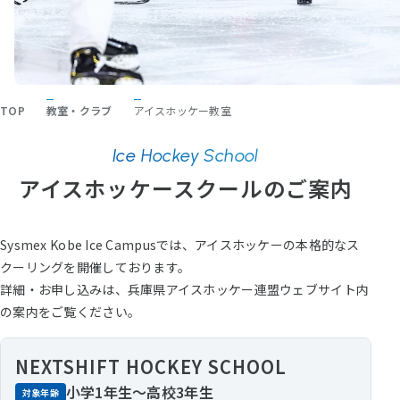
TOP
教室・クラブ
アイスホッケー教室
Ice Hockey School
アイスホッケースクールのご案内
Sysmex Kobe Ice Campusでは、アイスホッケーの本格的なス
クーリングを開催しております。
詳細・お申し込みは、兵庫県アイスホッケー連盟ウェブサイト内
の案内をご覧ください。
NEXTSHIFT HOCKEY SCHOOL
小学1年生～高校3年生
対象年齢