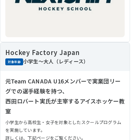
Hockey Factory Japan
小学生～大人（レディース）
対象年齢
元Team CANADA U16メンバーで実業団リー
グでの選手経験を持つ、
西田ロバート実氏が主宰するアイスホッケー教
室
小学生から高校生・女子を対象としたスクールプログラム
を実施しています。
詳しくは、下記ページをご覧ください。