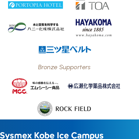
Bronze Supporters