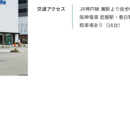
交通アクセス
JR神戸線 灘駅より徒歩
阪神電車 岩屋駅・春日
駐車場あり（16台）
アクセスについて詳