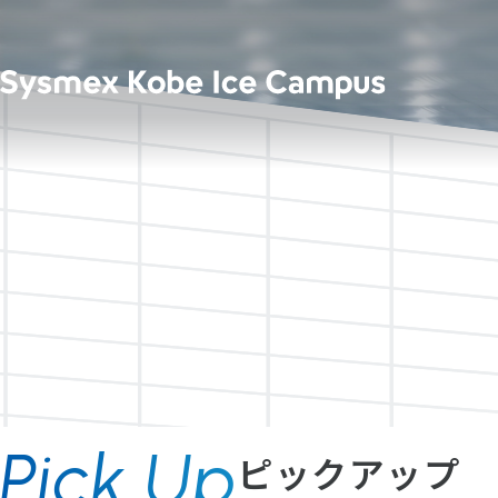
Pick Up
ピックアップ