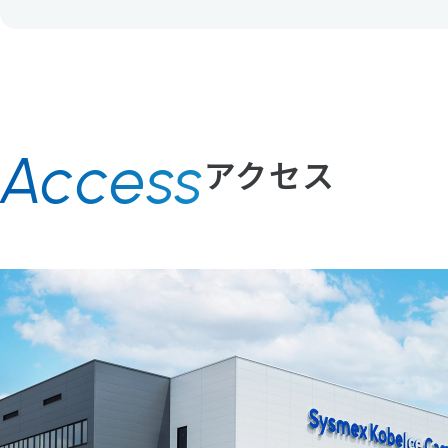
Access
アクセス