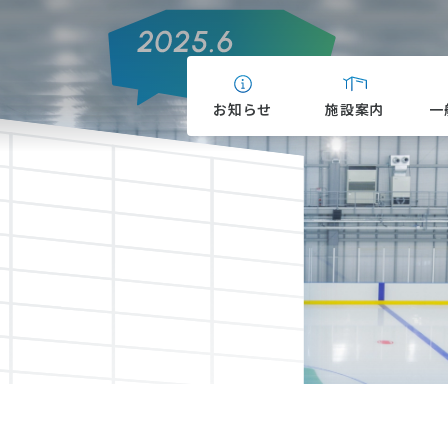
お知らせ
施設案内
一