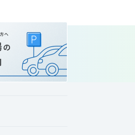
Pause